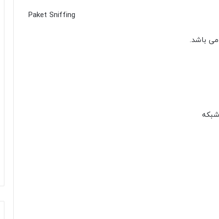
Paket Sniffing
شبکه