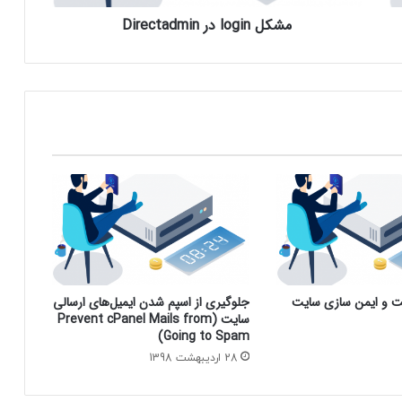
مشکل login در Directadmin
یت و ایمن سازی سایت
جلوگیری از اسپم شدن ایمیل‌های ارسالی
سایت (Prevent cPanel Mails from
Going to Spam)
28 اردیبهشت 1398