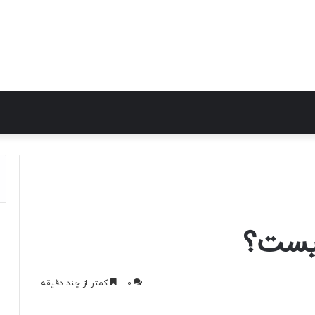
0
کمتر از چند دقیقه