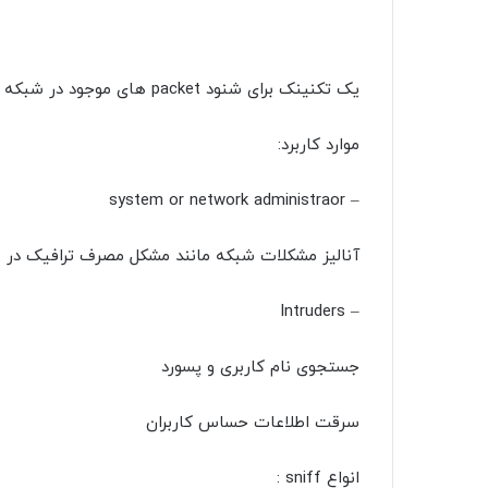
یک تکنینک برای شنود packet های موجود در شبکه می باشد.
موارد کاربرد:
– system or network administraor
آنالیز مشکلات شبکه مانند مشکل مصرف ترافیک در 
– Intruders
جستجوی نام کاربری و پسورد
سرقت اطلاعات حساس کاربران
انواع sniff :