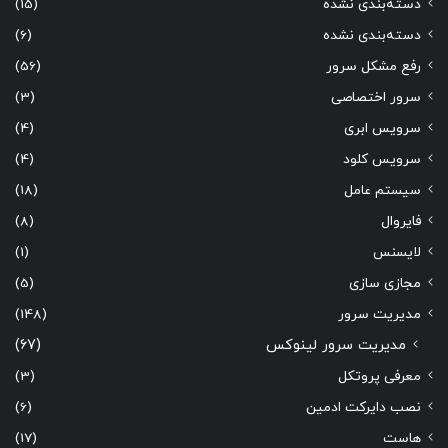
دسته‌بندی نشده
(15)
دسته‌بندی نشده
(6)
رفع مشکل سرور
(56)
سرور اختصاصی
(3)
سرویس ابری
(4)
سرویس کلود
(4)
سیستم عامل
(18)
فایروال
(8)
لایسنس
(1)
مجازی سازی
(5)
مدیریت سرور
(148)
مدیریت سرور لینوکس
(67)
معرفی پروتکل
(3)
نصب دایرکت ادمین
(6)
هاست
(17)