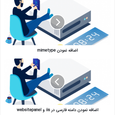
اضافه نمودن mimetype
اضافه نمودن دامنه فارسی در iis و websitepanel