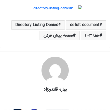
Directory Listing Denied
defult document
خطا 403
صفحه پیش فرض
بهاره قلندرنژاد