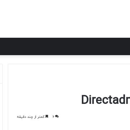
6
کمتر از چند دقیقه