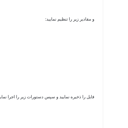
و مقادیر زیر را تنظیم نمایید:
فایل را ذخیره نمایید و سپس دستورات زیر را اجرا نمایی