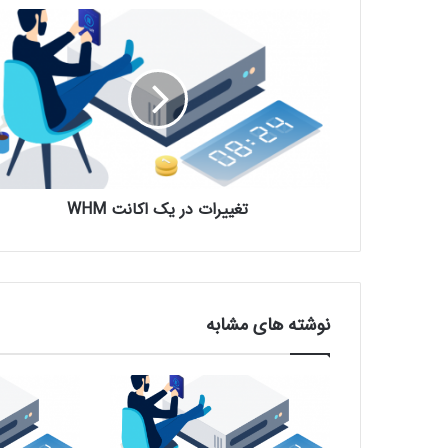
تغییرات در یک اکانت WHM
نوشته های مشابه