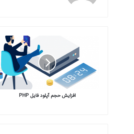
افزایش حجم آپلود فایل PHP