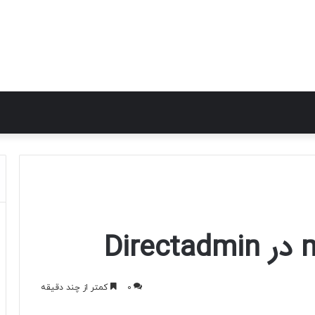
0
کمتر از چند دقیقه