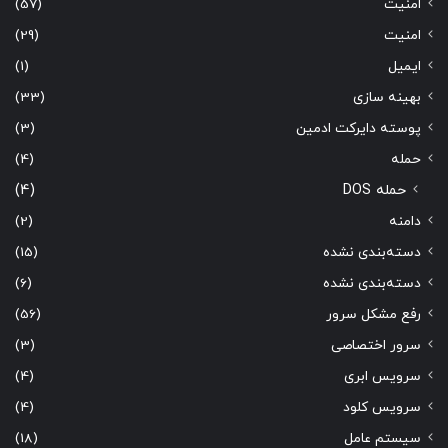
امنیت
(57)
امنیت
(29)
ایمیل
(1)
بهینه سازی
(33)
پوسته دایرکت ادمین
(3)
حمله
(4)
حمله DOS
(4)
دامنه
(2)
دسته‌بندی نشده
(15)
دسته‌بندی نشده
(6)
رفع مشکل سرور
(56)
سرور اختصاصی
(3)
سرویس ابری
(4)
سرویس کلود
(4)
سیستم عامل
(18)