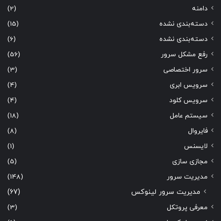
دامنه
(2)
دسته‌بندی نشده
(15)
دسته‌بندی نشده
(6)
رفع مشکل سرور
(56)
سرور اختصاصی
(3)
سرویس ابری
(4)
سرویس کلود
(4)
سیستم عامل
(18)
فایروال
(8)
لایسنس
(1)
مجازی سازی
(5)
مدیریت سرور
(148)
مدیریت سرور لینوکس
(67)
معرفی پروتکل
(3)