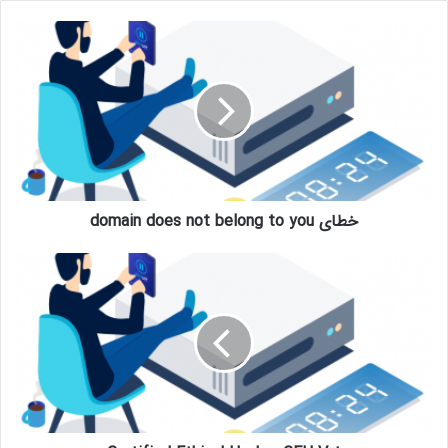
خطای domain does not belong to you