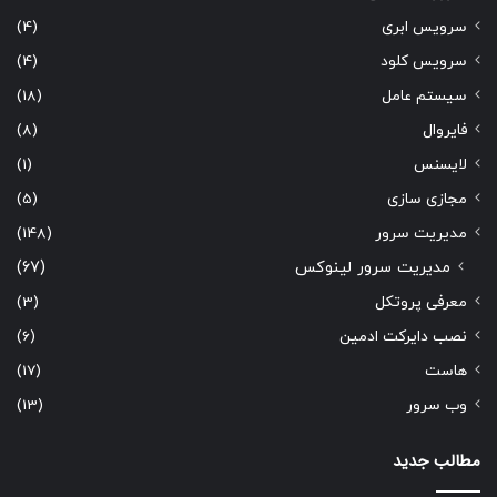
سرویس ابری
(4)
سرویس کلود
(4)
سیستم عامل
(18)
فایروال
(8)
لایسنس
(1)
مجازی سازی
(5)
مدیریت سرور
(148)
مدیریت سرور لینوکس
(67)
معرفی پروتکل
(3)
نصب دایرکت ادمین
(6)
هاست
(17)
وب سرور
(13)
مطالب جدید