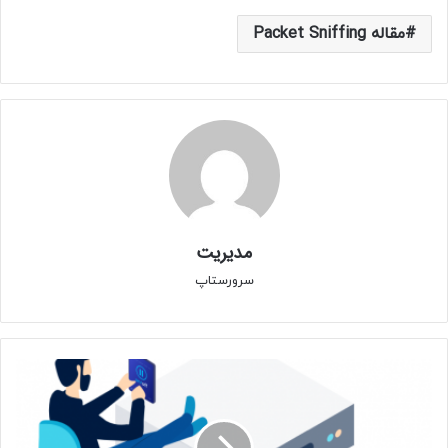
مقاله Packet Sniffing
مدیریت
سرورستاپ