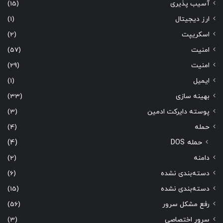
آسیب پذیری
(15)
ارز دیجیتال
(1)
اسکریپت
(2)
امنیت
(57)
امنیت
(29)
ایمیل
(1)
بهینه سازی
(33)
پوسته دایرکت ادمین
(3)
حمله
(4)
حمله DOS
(4)
دامنه
(2)
دسته‌بندی نشده
(6)
دسته‌بندی نشده
(15)
رفع مشکل سرور
(56)
سرور اختصاصی
(3)