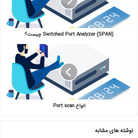
Switched Port Analyzer (SPAN) چیست؟
انواع Port scan
نوشته های مشابه