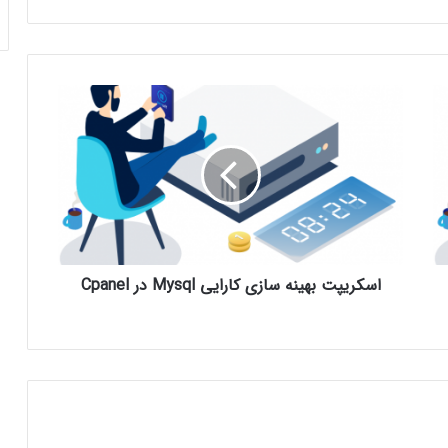
اسکریپت بهینه سازی کارایی Mysql در Cpanel