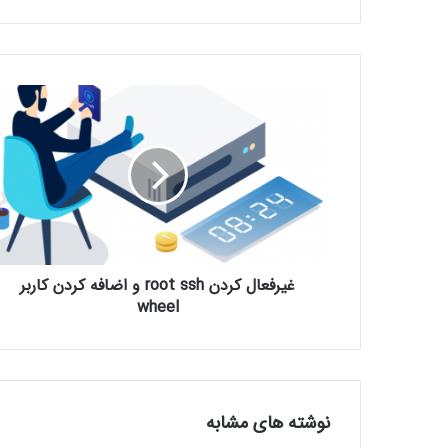
غیرفعال کردن root ssh و اضافه کردن کاربر
wheel
نوشته های مشابه