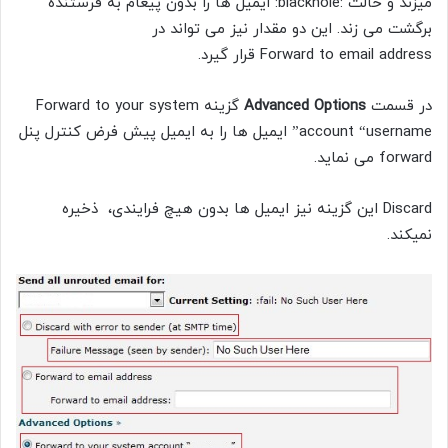
میزند و حالت :blackhole: ایمیل ها را بدون پیغام به فرستنده
برگشت می زند. این دو مقدار نیز می تواند در
Forward to email address
قرار گیرد.
در قسمت
Advanced Options
گزینه Forward to your system
account “username” ایمیل ها را به ایمیل پیش فرض کنترل پنل
forward می نماید.
Discard این گزینه نیز ایمیل ها بدون هیچ فرایندی، ذخیره
نمیکند.