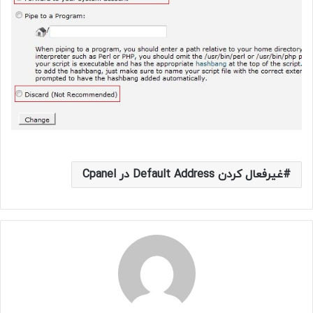
غیرفعال کردن Default Address در Cpanel