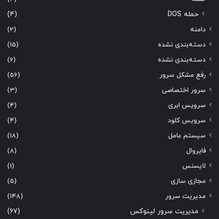
حمله DOS
(4)
دامنه
(2)
دسته‌بندی نشده
(15)
دسته‌بندی نشده
(6)
رفع مشکل سرور
(56)
سرور اختصاصی
(3)
سرویس ابری
(4)
سرویس کلود
(4)
سیستم عامل
(18)
فایروال
(8)
لایسنس
(1)
مجازی سازی
(5)
مدیریت سرور
(148)
مدیریت سرور لینوکس
(67)