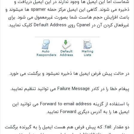
شماست اما این ایمیل ها وجود ندارند در این ایمیل دریافت و
ذخیره می شوند. گاهی این ایمیل مرکز حمله spamer ها میشوند و
باعث افزایش حجم هاست شما بصورت غیرمعمول می شود. برای
غیرفعال کردن آن در Cpanel روی Default Address کلیک نمایید.
در حالت پیش فرض ایمیل ها ذخیره نمیشود و برگشت می خورد.
پیغام خطا را در کادر Failure Message می توانید تنظیم نمایید.
با استفاده از گزینه
Forward to email address
می توانید این
ایمیل ها را به آدرس دیگری Forward نمایید.
دو مقدار :fail: که پیش فرض هم هست ایمیل را به گیرنده برگشت