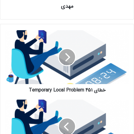
مهدی
خطای 451 Temporary Local Problem