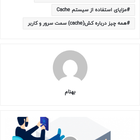
مزایای استفاده از سیستم Cache
همه چیز درباره کش(cache) سمت سرور و کاربر
بهنام