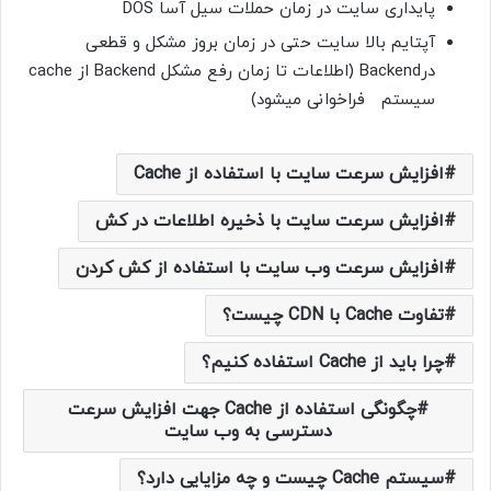
پایداری سایت در زمان حملات سیل آسا DOS
آپتایم بالا سایت حتی در زمان بروز مشکل و قطعی
درBackend (اطلاعات تا زمان رفع مشکل Backend از cache
سیستم فراخوانی میشود)
افزایش سرعت سایت با استفاده از Cache
افزایش سرعت سایت با ذخیره اطلاعات در کش
افزایش سرعت وب سایت با استفاده از کش کردن
تفاوت Cache با CDN چیست؟
چرا باید از Cache استفاده کنیم؟
چگونگی استفاده از Cache جهت افزایش سرعت
دسترسی به وب سایت
سیستم Cache چیست و چه مزایایی دارد؟