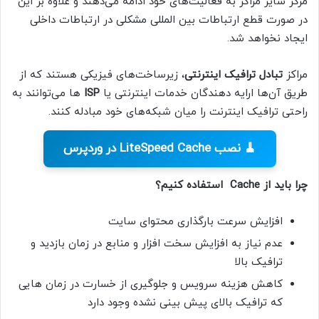
مرکز سایر مراکز به فعالیت‌های خود ادامه می‌دهند و علاوه بر این
در صورت قطع ارتباطات بین‌ المللی مشکلی در ارتباطات داخلی
ایجاد نخواهد شد.
مراکز
تبادل ترافیک اینترنتی
، زیرساخت‌های فیزیکی هستند که از
طریق آن‌ها ارایه دهندگان خدمات اینترنتی یا
ISP
ها می‌توانند به
راحتی ترافیک اینترنت را میان شبکه‌های خود مبادله کنند.
🧹 نصب LiteSpeed Cache در وردپرس
چرا باید از Cache استفاده کنیم؟
افزایش سرعت بارگذاری محتوای سایت
عدم نیاز به افزایش سخت افزار و منابع در زمان بازدید و
ترافیک بالا
کاهش هزینه سرویس و جلوگیری از خسارت در زمان هایی
که ترافیک بالای پیش بینی نشده وجود دارد