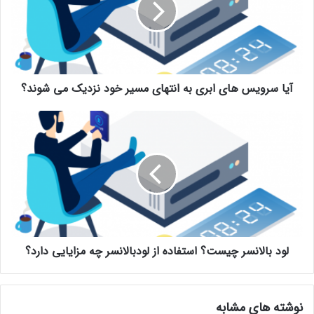
آیا سرویس های ابری به انتهای مسیر خود نزدیک می شوند؟
لود بالانسر چیست؟ استفاده از لودبالانسر چه مزایایی دارد؟
نوشته های مشابه