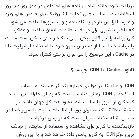
دریافت شود. مانند شامل برنامه های اجتماعی در طول روز و یا روز
انتخابات، وب سایت های تجارت الکترونیک برای فروش های ويژه
و غیره . افزایش بار در پایگاه داده و وب سرورها باعث می شود
که تاخیر بیشتری برای دریافت اطلاعات اتفاق بیافتد، و عملکرد
کلی برنامه را غیر قابل پیش بینی میکند و حتی ممکن است سایت
یا برنامه شما عملا از دسترس خارج شود. با استفاده از ظرفیت بالا
در Cache ، این موضوع را می توان براحتی کنترل نمود.
تفاوت Cache با CDN چیست؟
CDN و Cache در مواردی مشابه یکدیگر هستند اما اساسا
استفاده از CDN زمانی مناسب است که پهنای جغرافیایی بازدید
کنندگان از سرور یا سایت شما به وسعت کل جهان باشد. در
حقیقت CDN یک محتوای پویا از اطلاعات سایت یا سرور شما در
چندین نقطه مختلف جهان است که در زمان درخواست
بازدیدکننده یا کاربر برای مشاهده و استفاده از سایت، از نزدیک
ترین مرکزCDN به کاربر پاسخ داده خواهد شد و با این روش