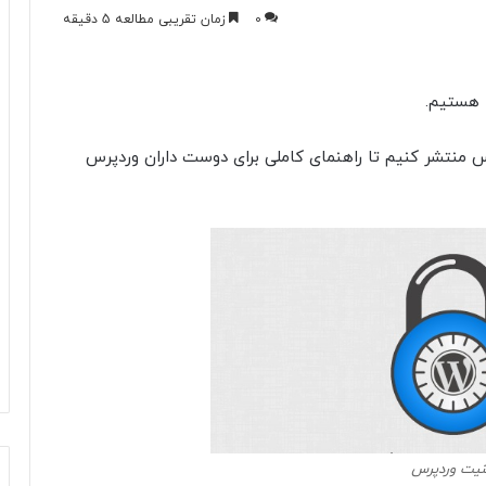
0
زمان تقریبی مطالعه 5 دقیقه
 هستیم.
س منتشر کنیم تا راهنمای کاملی برای دوست داران وردپرس
نیت وردپرس