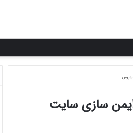
ردپرس
ایمن سازی سایت