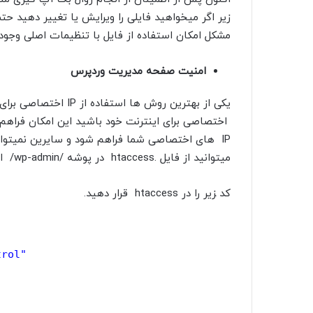
زیر اگر میخواهید فایلی را ویرایش یا تغییر دهید حت
مشکل امکان استفاده از فایل با تنظیمات اصلی وجود
امنیت صفحه مدیریت وردپرس
اختصاصی برای اینترنت خود باشید این امکان فراه
IP های اختصاصی شما فراهم شود و سایرین نمیتوان
میتوانید از فایل .htaccess در پوشه /wp-admin/ استفاده کنید.
کد ‍‍زیر را در htaccess قرار دهید.
trol"