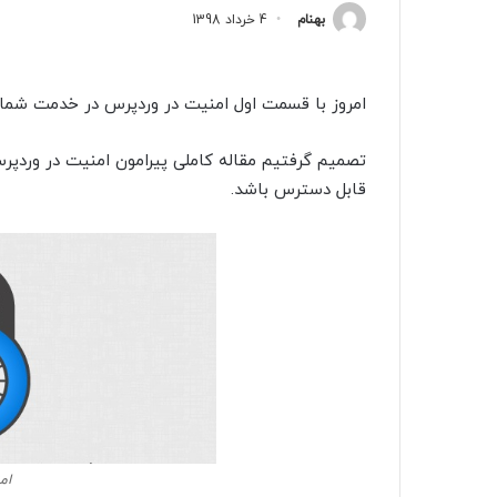
بهنام
4 خرداد 1398
امروز با قسمت اول امنیت در وردپرس در خدمت شما
تصمیم گرفتیم مقاله کاملی پیرامون امنیت در وردپر
قابل دسترس باشد.
ام