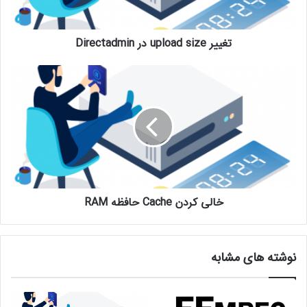
تغییر upload size در Directadmin
خالی کردن Cache حافظه RAM
نوشته های مشابه