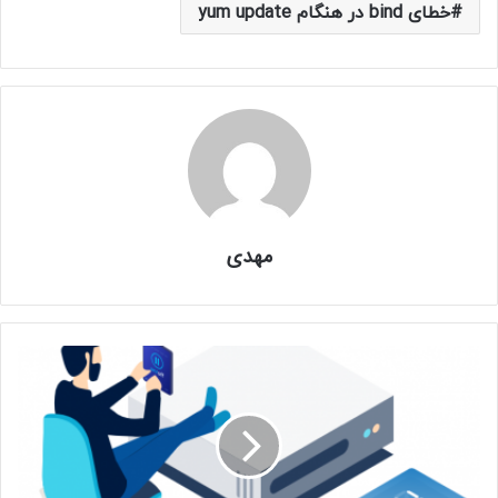
خطای bind در هنگام yum update
مهدی