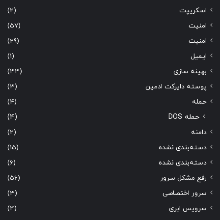
اسکریپت
(2)
امنیت
(57)
امنیت
(29)
ایمیل
(1)
بهینه سازی
(33)
پوسته دایرکت ادمین
(3)
حمله
(4)
حمله DOS
(4)
دامنه
(2)
دسته‌بندی نشده
(15)
دسته‌بندی نشده
(6)
رفع مشکل سرور
(56)
سرور اختصاصی
(3)
سرویس ابری
(4)