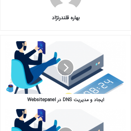
بهاره قلندرنژاد
ایجاد و مدیریت DNS در Websitepanel