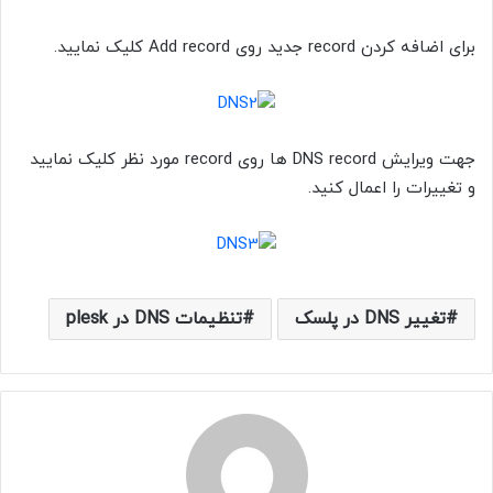
برای اضافه کردن record جدید روی Add record کلیک نمایید.
جهت ویرایش DNS record ها روی record مورد نظر کلیک نمایید
و تغییرات را اعمال کنید.
تغییر DNS در پلسک
تنظیمات DNS در plesk