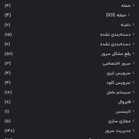
حمله
(4)
حمله DOS
(4)
دامنه
(2)
دسته‌بندی نشده
(15)
دسته‌بندی نشده
(6)
رفع مشکل سرور
(56)
سرور اختصاصی
(3)
سرویس ابری
(4)
سرویس کلود
(4)
سیستم عامل
(18)
فایروال
(8)
لایسنس
(1)
مجازی سازی
(5)
مدیریت سرور
(148)