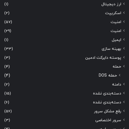
ارز دیجیتال
(1)
اسکریپت
(2)
امنیت
(57)
امنیت
(29)
ایمیل
(1)
بهینه سازی
(33)
پوسته دایرکت ادمین
(3)
حمله
(4)
حمله DOS
(4)
دامنه
(2)
دسته‌بندی نشده
(15)
دسته‌بندی نشده
(6)
رفع مشکل سرور
(56)
سرور اختصاصی
(3)