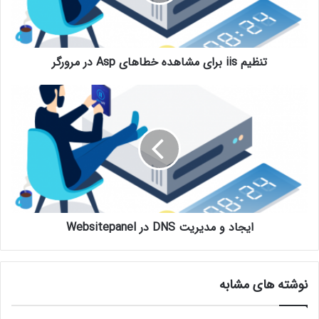
تنظیم iis برای مشاهده خطاهای Asp در مرورگر
ایجاد و مدیریت DNS در Websitepanel
نوشته های مشابه