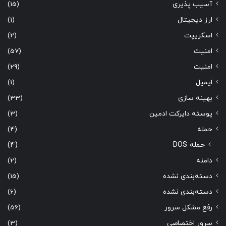
آسیب پذیری
(15)
ارز دیجیتال
(1)
اسکریپت
(2)
امنیت
(57)
امنیت
(29)
ایمیل
(1)
بهینه سازی
(33)
پوسته دایرکت ادمین
(3)
حمله
(4)
حمله DOS
(4)
دامنه
(2)
دسته‌بندی نشده
(15)
دسته‌بندی نشده
(6)
رفع مشکل سرور
(56)
سرور اختصاصی
(3)