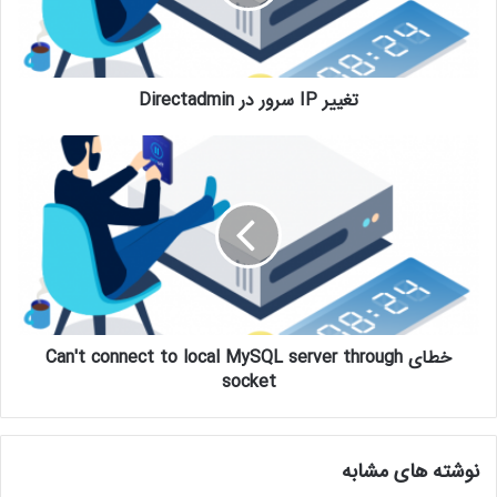
تغییر IP سرور در Directadmin
خطای Can't connect to local MySQL server through
socket
نوشته های مشابه