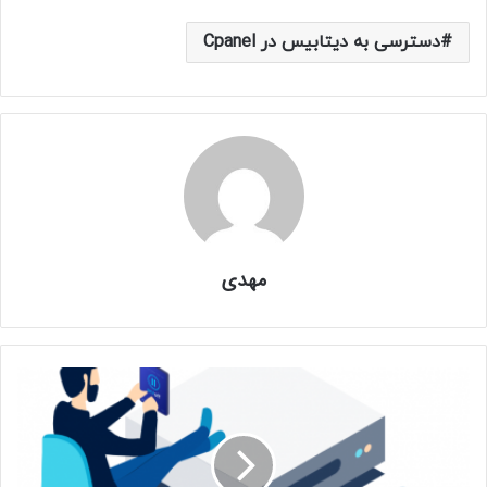
دسترسی به دیتابیس در Cpanel
مهدی