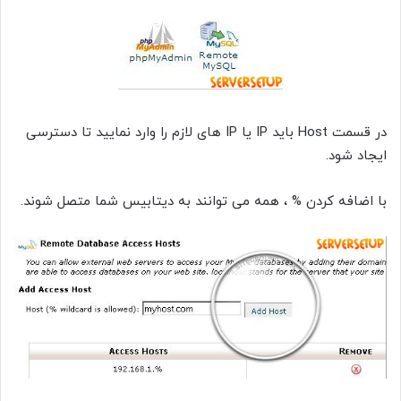
در قسمت Host باید IP یا IP های لازم را وارد نمایید تا دسترسی
ایجاد شود.
با اضافه کردن % ، همه می توانند به دیتابیس شما متصل شوند.