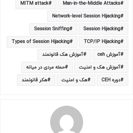
MITM attack
Man-in-the-Middle Attacks
Network-level Session Hijacking
Session Sniffing
Session Hijacking
Types of Session Hijacking
TCP/IP Hijacking
آموزش ceh
آموزش هک قانونمند
آموزش هک و امنیت
حمله مردی در میانه
دوره CEH
هک و امنیت
هکر قانونمند