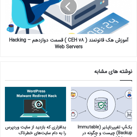
آموزش هک قانونمند ( CEH v8 ) قسمت دوازدهم – Hacking
Web Servers
نوشته های مشابه
بک‌آپ تغییرناپذیر (Immutable
بدافزاری که بازدید از سایت وردپرس
Backup) چیست و چگونه در
را به دام سایت‌های خطرناک