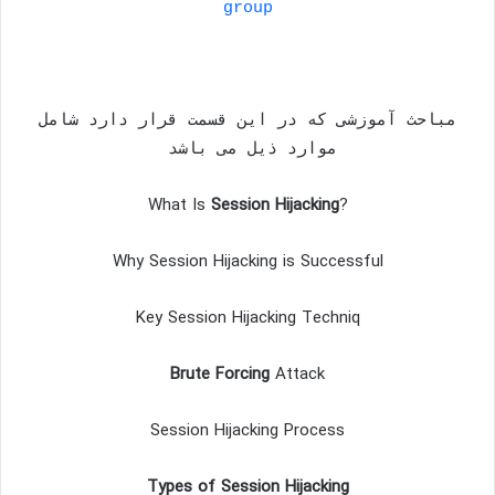
مباحث آموزشی که در این قسمت قرار دارد شامل
موارد ذیل می باشد
What Is
Session Hijacking
?
Why Session Hijacking is Successful
Key Session Hijacking Techniq
Brute Forcing
Attack
Session Hijacking Process
Types of Session Hijacking