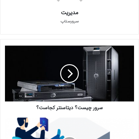
مدیریت
سرورستاپ
سرور چیست؟ دیتاسنتر کجاست؟