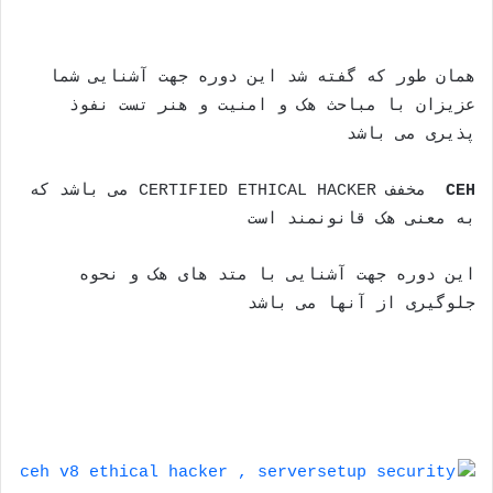
همان طور که گفته شد این دوره جهت آشنایی شما
عزیزان با مباحث هک و امنیت و هنر تست نفوذ
پذیری می باشد
CEH
مخفف
CERTIFIED ETHICAL HACKER
می باشد که
به معنی هک قانونمند است
این دوره جهت آشنایی با متد های هک و نحوه
جلوگیری از آنها می باشد