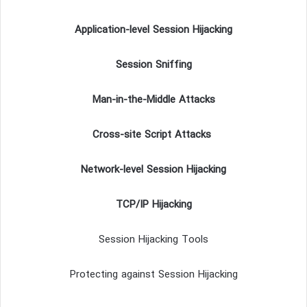
Application-level Session Hijacking
Session Sniffing
Man-in-the-Middle Attacks
Cross-site Script Attacks
Network-level Session Hijacking
TCP/IP Hijacking
Session Hijacking Tools
Protecting against Session Hijacking