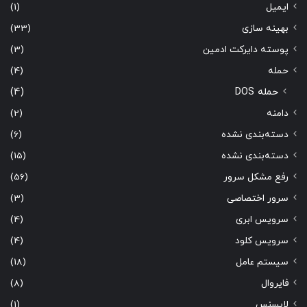
ایمیل
(1)
بهینه سازی
(33)
پوسته دایرکت ادمین
(3)
حمله
(4)
حمله DOS
(4)
دامنه
(2)
دسته‌بندی نشده
(6)
دسته‌بندی نشده
(15)
رفع مشکل سرور
(56)
سرور اختصاصی
(3)
سرویس ابری
(4)
سرویس کلود
(4)
سیستم عامل
(18)
فایروال
(8)
لایسنس
(1)