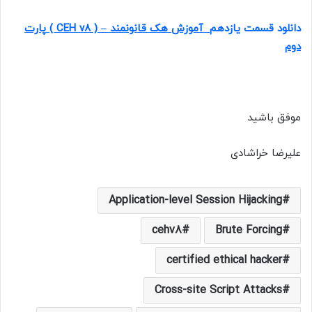
دانلود قسمت یازدهم
آموزش هک قانونمند
( CEH v8 ) –
پارت
دوم
موفق باشید
علیرضا خراشادی
Application-level Session Hijacking
cehv8
Brute Forcing
certified ethical hacker
Cross-site Script Attacks