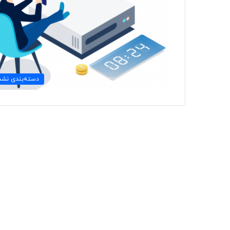
دسته‌بندی نشد