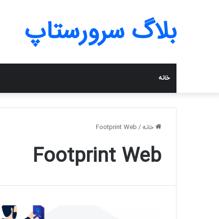
بلاگ سرورستاپ
خانه
خانه
/
Footprint Web
Footprint Web