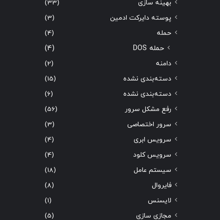
بهینه سازی
(33)
پوسته دایرکت ادمین
(3)
حمله
(4)
حمله DOS
(4)
دامنه
(2)
دسته‌بندی نشده
(15)
دسته‌بندی نشده
(6)
رفع مشکل سرور
(56)
سرور اختصاصی
(3)
سرویس ابری
(4)
سرویس کلود
(4)
سیستم عامل
(18)
فایروال
(8)
لایسنس
(1)
مجازی سازی
(5)