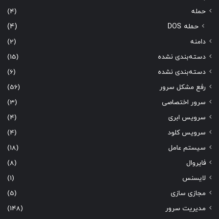
حمله
(4)
حمله DOS
(4)
دامنه
(2)
دسته‌بندی نشده
(15)
دسته‌بندی نشده
(6)
رفع مشکل سرور
(56)
سرور اختصاصی
(3)
سرویس ابری
(4)
سرویس کلود
(4)
سیستم عامل
(18)
فایروال
(8)
لایسنس
(1)
مجازی سازی
(5)
مدیریت سرور
(148)