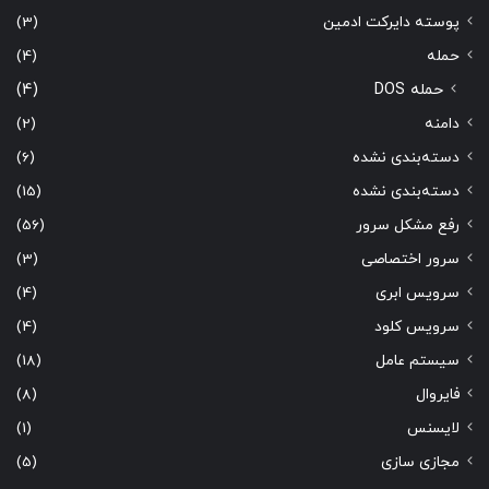
پوسته دایرکت ادمین
(3)
حمله
(4)
حمله DOS
(4)
دامنه
(2)
دسته‌بندی نشده
(6)
دسته‌بندی نشده
(15)
رفع مشکل سرور
(56)
سرور اختصاصی
(3)
سرویس ابری
(4)
سرویس کلود
(4)
سیستم عامل
(18)
فایروال
(8)
لایسنس
(1)
مجازی سازی
(5)