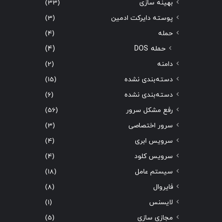
بهینه سازی
(33)
پوسته دایرکت ادمین
(3)
حمله
(4)
حمله DOS
(4)
دامنه
(2)
دسته‌بندی نشده
(15)
دسته‌بندی نشده
(6)
رفع مشکل سرور
(56)
سرور اختصاصی
(3)
سرویس ابری
(4)
سرویس کلود
(4)
سیستم عامل
(18)
فایروال
(8)
لایسنس
(1)
مجازی سازی
(5)