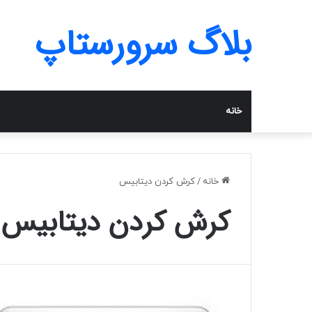
بلاگ سرورستاپ
خانه
خانه
/
کرش کردن دیتابیس
کرش کردن دیتابیس