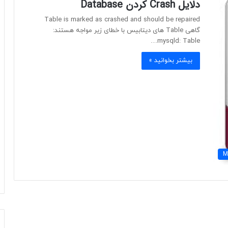
دلایل Crash کردن Database
Table is marked as crashed and should be repaired
گاهی Table های دیتابیس با خطای زیر مواجه هستند:
mysqld: Table…
بیشتر بخوانید »
M