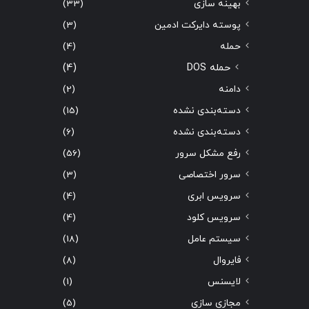
بهینه سازی
(33)
پوسته دایرکت ادمین
(3)
حمله
(4)
حمله DOS
(4)
دامنه
(2)
دسته‌بندی نشده
(15)
دسته‌بندی نشده
(6)
رفع مشکل سرور
(56)
سرور اختصاصی
(3)
سرویس ابری
(4)
سرویس کلود
(4)
سیستم عامل
(18)
فایروال
(8)
لایسنس
(1)
مجازی سازی
(5)