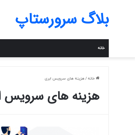
بلاگ سرورستاپ
خانه
خانه
/
هزینه های سرویس ابری
هزینه های سرویس ا