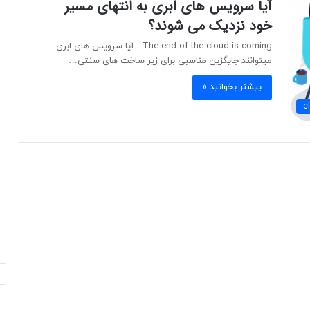
آیا سرویس های ابری به انتهای مسیر
خود نزدیک می شوند؟
The end of the cloud is coming آیا سرویس های ابری
میتوانند جایگزین مناسبی برای زیر ساخت های سنتی…
بیشتر بخوانید »
c