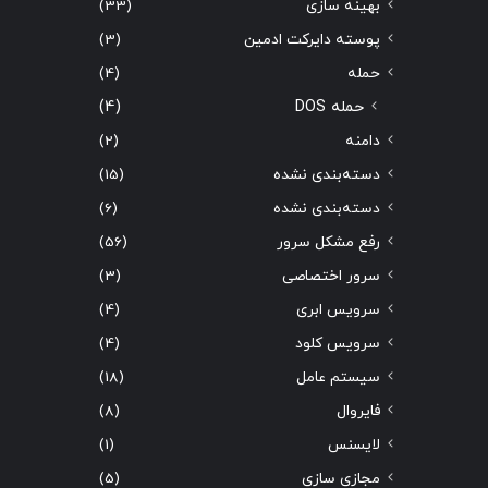
بهینه سازی
(33)
پوسته دایرکت ادمین
(3)
حمله
(4)
حمله DOS
(4)
دامنه
(2)
دسته‌بندی نشده
(15)
دسته‌بندی نشده
(6)
رفع مشکل سرور
(56)
سرور اختصاصی
(3)
سرویس ابری
(4)
سرویس کلود
(4)
سیستم عامل
(18)
فایروال
(8)
لایسنس
(1)
مجازی سازی
(5)