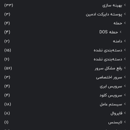
بهینه سازی
(33)
پوسته دایرکت ادمین
(3)
حمله
(4)
حمله DOS
(4)
دامنه
(2)
دسته‌بندی نشده
(15)
دسته‌بندی نشده
(6)
رفع مشکل سرور
(56)
سرور اختصاصی
(3)
سرویس ابری
(4)
سرویس کلود
(4)
سیستم عامل
(18)
فایروال
(8)
لایسنس
(1)