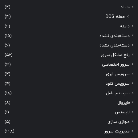
حمله
(4)
حمله DOS
(4)
دامنه
(2)
دسته‌بندی نشده
(15)
دسته‌بندی نشده
(6)
رفع مشکل سرور
(56)
سرور اختصاصی
(3)
سرویس ابری
(4)
سرویس کلود
(4)
سیستم عامل
(18)
فایروال
(8)
لایسنس
(1)
مجازی سازی
(5)
مدیریت سرور
(148)