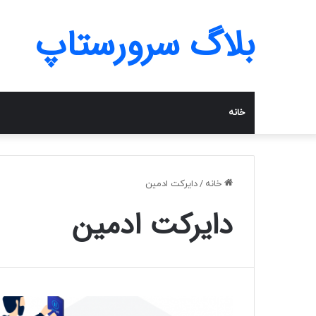
بلاگ سرورستاپ
خانه
خانه
/
دایرکت ادمین
دایرکت ادمین