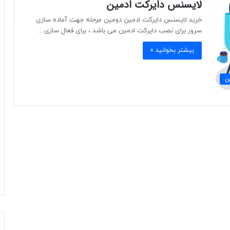
لایسنس دایرکت ادمین
خرید لایسنس دایرکت ادمین دومین مرحله جهت آماده سازی
سرور برای نصب دایرکت ادمین می باشد ، برای فعال سازی…
بیشتر بخوانید »
ن