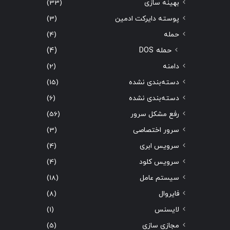
بهینه سازی
(33)
پوسته دایرکت ادمین
(3)
حمله
(4)
حمله DOS
(4)
دامنه
(2)
دسته‌بندی نشده
(15)
دسته‌بندی نشده
(6)
رفع مشکل سرور
(56)
سرور اختصاصی
(3)
سرویس ابری
(4)
سرویس کلود
(4)
سیستم عامل
(18)
فایروال
(8)
لایسنس
(1)
مجازی سازی
(5)