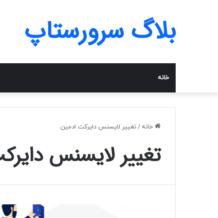
بلاگ سرورستاپ
خانه
خانه
/
تغییر لایسنس دایرکت ادمین
تغییر لایسنس دایرک