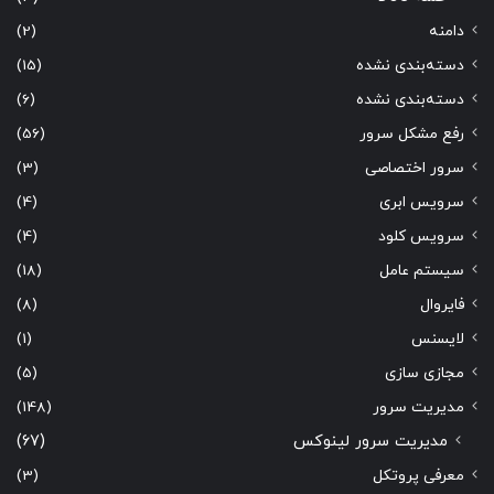
دامنه
(2)
دسته‌بندی نشده
(15)
دسته‌بندی نشده
(6)
رفع مشکل سرور
(56)
سرور اختصاصی
(3)
سرویس ابری
(4)
سرویس کلود
(4)
سیستم عامل
(18)
فایروال
(8)
لایسنس
(1)
مجازی سازی
(5)
مدیریت سرور
(148)
مدیریت سرور لینوکس
(67)
معرفی پروتکل
(3)