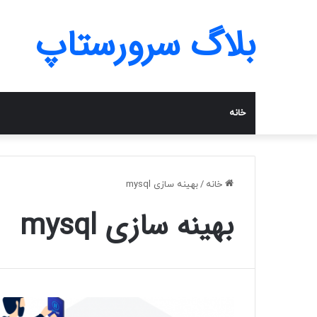
بلاگ سرورستاپ
خانه
خانه
/
بهینه سازی mysql
بهینه سازی mysql