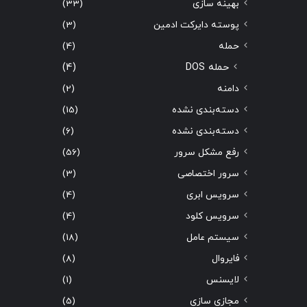
بهینه سازی
(33)
پوسته دایرکت ادمین
(3)
حمله
(4)
حمله DOS
(4)
دامنه
(2)
دسته‌بندی نشده
(15)
دسته‌بندی نشده
(6)
رفع مشکل سرور
(56)
سرور اختصاصی
(3)
سرویس ابری
(4)
سرویس کلود
(4)
سیستم عامل
(18)
فایروال
(8)
لایسنس
(1)
مجازی سازی
(5)