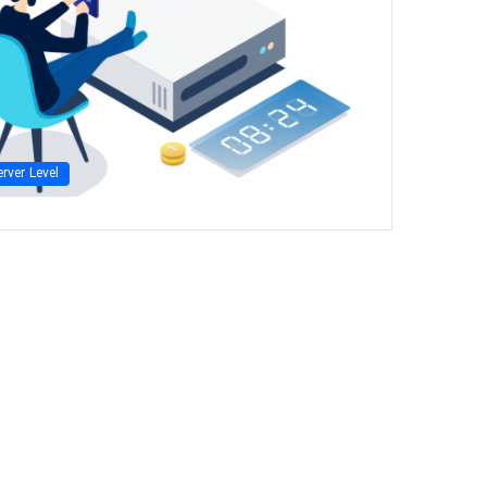
erver Level