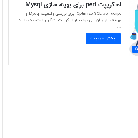
اسکریپت perl برای بهینه سازی Mysql
Optimize SQL perl script برای بررسی وضعیت Mysql و
بهینه سازی آن می توانید از اسکریپت Perl زیر استفاده نمایید.
…
بیشتر بخوانید »
S