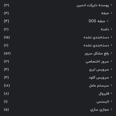
پوسته دایرکت ادمین
(3)
حمله
(4)
حمله DOS
(4)
دامنه
(2)
دسته‌بندی نشده
(15)
دسته‌بندی نشده
(6)
رفع مشکل سرور
(56)
سرور اختصاصی
(3)
سرویس ابری
(4)
سرویس کلود
(4)
سیستم عامل
(18)
فایروال
(8)
لایسنس
(1)
مجازی سازی
(5)