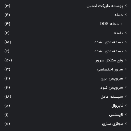
پوسته دایرکت ادمین
(3)
حمله
(4)
حمله DOS
(4)
دامنه
(2)
دسته‌بندی نشده
(15)
دسته‌بندی نشده
(6)
رفع مشکل سرور
(56)
سرور اختصاصی
(3)
سرویس ابری
(4)
سرویس کلود
(4)
سیستم عامل
(18)
فایروال
(8)
لایسنس
(1)
مجازی سازی
(5)