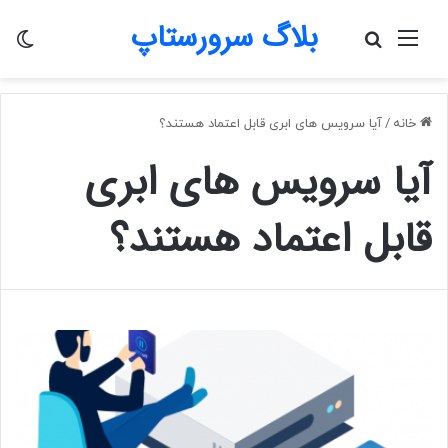
بلاگ سرورستاپ
منو
جستجو
تغی
برای
پو
خانه
/
آیا سرویس های ابری قابل اعتماد هستند؟
آیا سرویس های ابری
قابل اعتماد هستند؟